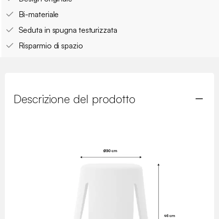
Bi-materiale
Seduta in spugna testurizzata
Risparmio di spazio
Descrizione del prodotto