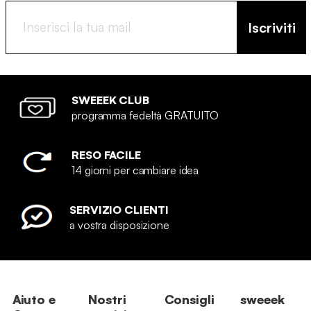
Iscriviti
SWEEEK CLUB
programma fedeltà GRATUITO
RESO FACILE
14 giorni per cambiare idea
SERVIZIO CLIENTI
a vostra disposizione
Aiuto e
Nostri
Consigli
sweeek