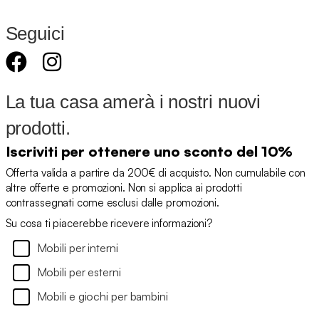
Seguici
La tua casa amerà i nostri nuovi
prodotti.
Iscriviti per ottenere uno sconto del 10%
Offerta valida a partire da 200€ di acquisto. Non cumulabile con
altre offerte e promozioni. Non si applica ai prodotti
contrassegnati come esclusi dalle promozioni.
Su cosa ti piacerebbe ricevere informazioni?
Mobili per interni
Mobili per esterni
Mobili e giochi per bambini