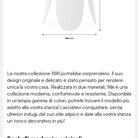
La nostra collezione NIKI potrebbe sorprendervi. Il suo
design originale e delicato è stato pensato per rendere
unica la vostra casa. Realizzata in due materiali, Niki è una
collezione moderna, confortevole e resistente. Disponibile
in un'ampia gamma di colori, potrete trovare il modello più
adatto alla vostra stanza! Lasciatevi conquistare, senza
ulteriori indugi, dal suo stile atipico e date alla vostra stanza
un tocco decorativo in più!