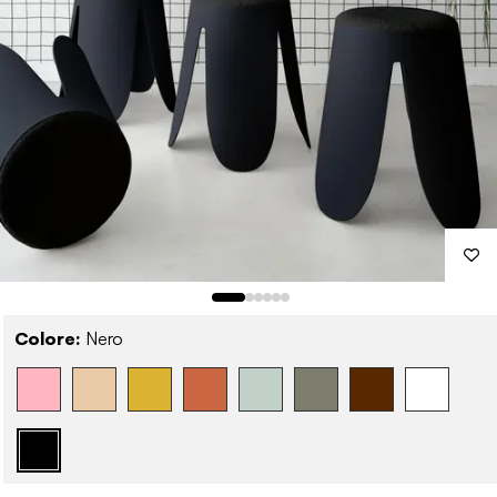
Colore:
Nero