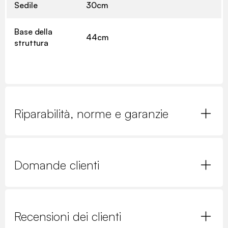
Sedile
30cm
Base della
44cm
struttura
Riparabilità, norme e garanzie
Domande clienti
Recensioni dei clienti