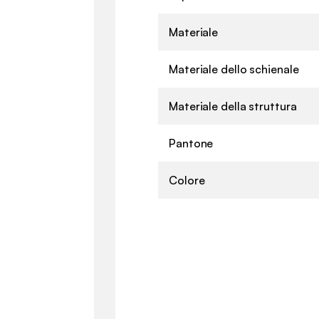
Materiale
Materiale dello schienale
Materiale della struttura
Pantone
Colore