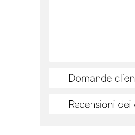
Domande clien
Recensioni dei c