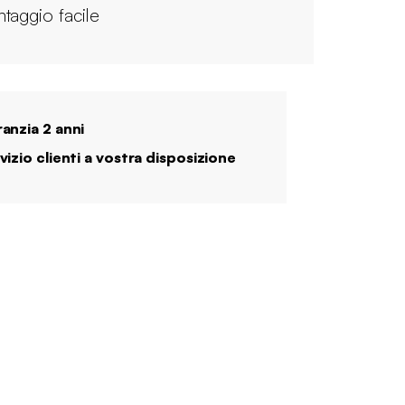
taggio facile
anzia 2 anni
vizio clienti a vostra disposizione