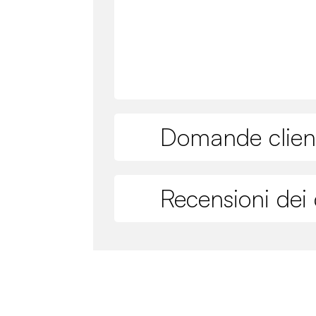
Domande clien
Recensioni dei c