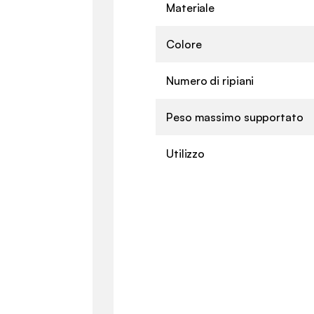
Materiale
Colore
Numero di ripiani
Peso massimo supportato
Utilizzo