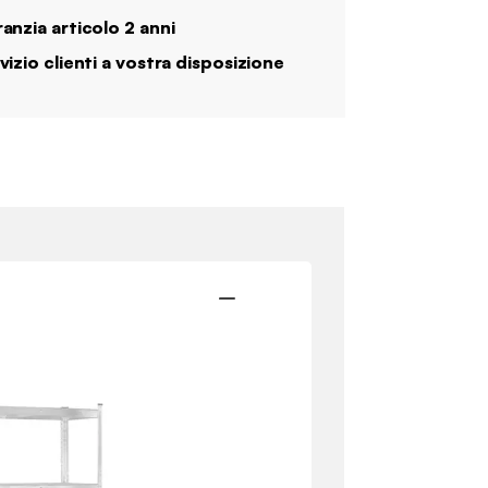
anzia articolo 2 anni
vizio clienti a vostra disposizione