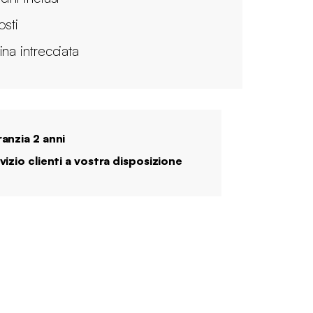
osti
ina intrecciata
anzia 2 anni
vizio clienti a vostra disposizione