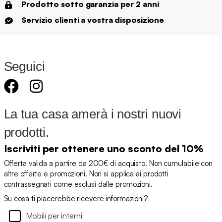
Prodotto sotto garanzia per 2 anni
Servizio clienti a vostra disposizione
Seguici
La tua casa amerà i nostri nuovi
prodotti.
Iscriviti per ottenere uno sconto del 10%
Offerta valida a partire da 200€ di acquisto. Non cumulabile con
altre offerte e promozioni. Non si applica ai prodotti
contrassegnati come esclusi dalle promozioni.
Su cosa ti piacerebbe ricevere informazioni?
Mobili per interni