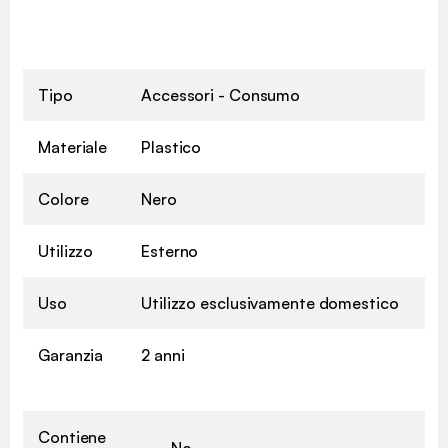
Tipo
Accessori - Consumo
Materiale
Plastico
Colore
Nero
Utilizzo
Esterno
Uso
Utilizzo esclusivamente domestico
Garanzia
2 anni
Contiene
No