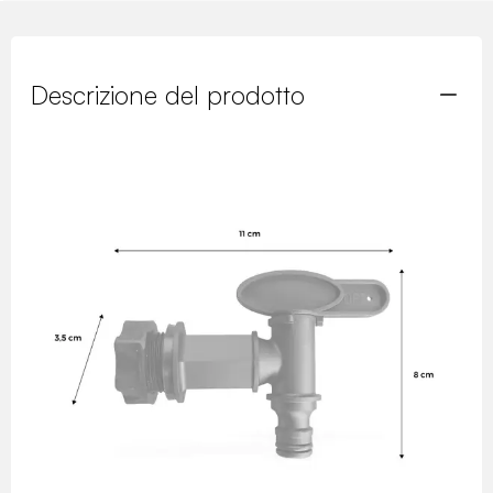
Descrizione del prodotto