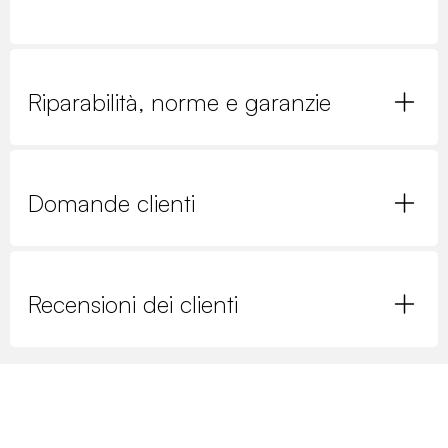
Riparabilità, norme e garanzie
Domande clienti
Recensioni dei clienti