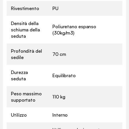
Rivestimento
PU
Densità della
Poliuretano espanso
schiuma della
(30kg/m3)
seduta
Profondità del
70 cm
sedile
Durezza
Equilibrato
seduta
Peso massimo
110 kg
supportato
Utilizzo
Interno