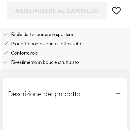
AGGIUNGERE AL CARRELLO
Facile da trasportare e spostare
Prodotto confezionato sottovuoto
Confortevole
Rivestimento in bouclé strutturato
Descrizione del prodotto