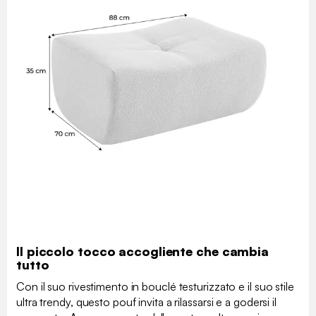
Il piccolo tocco accogliente che cambia
tutto
Con il suo rivestimento in bouclé testurizzato e il suo stile
ultra trendy, questo pouf invita a rilassarsi e a godersi il