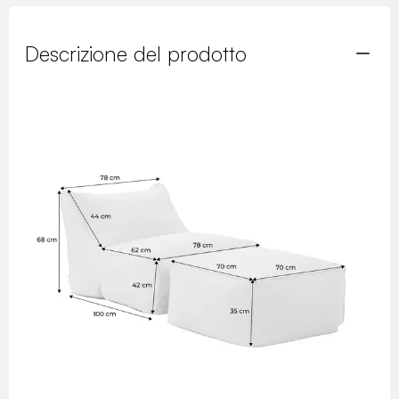
Descrizione del prodotto