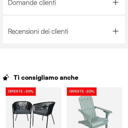
Domande clienti
Recensioni dei clienti
Ti consigliamo
anche
OFFERTE
-30%
OFFERTE
-20%