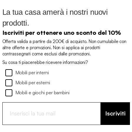
La tua casa amerà i nostri nuovi
prodotti.
Iscriviti per ottenere uno sconto del 10%
Offerta valida a partire da 200€ di acquisto. Non cumulabile con
altre offerte e promozioni. Non si applica ai prodotti
contrassegnati come esclusi dalle promozioni.
Su cosa ti piacerebbe ricevere informazioni?
Mobili per interni
Mobili per esterni
Mobili e giochi per bambini
Iscriviti