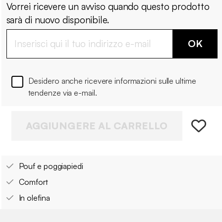
Vorrei ricevere un avviso quando questo prodotto
sarà di nuovo disponibile.
OK
Desidero anche ricevere informazioni sulle ultime
tendenze via e-mail.
AGGIUNGERE AL CARRELLO
Pouf e poggiapiedi
Comfort
In olefina