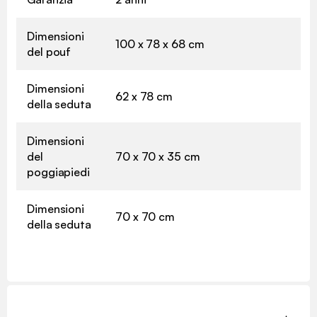
Dimensioni
100 x 78 x 68 cm
del pouf
Dimensioni
62 x 78 cm
della seduta
Dimensioni
del
70 x 70 x 35 cm
poggiapiedi
Dimensioni
70 x 70 cm
della seduta