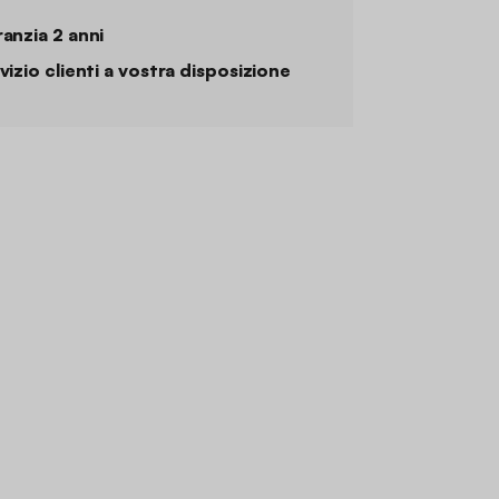
anzia 2 anni
vizio clienti a vostra disposizione