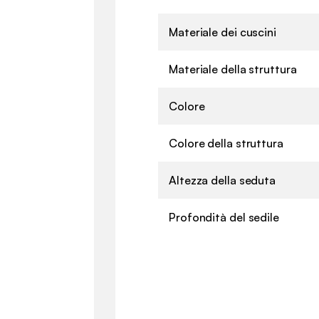
Materiale dei cuscini
Materiale della struttura
Colore
Colore della struttura
Altezza della seduta
Profondità del sedile