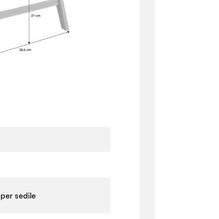
 per sedile