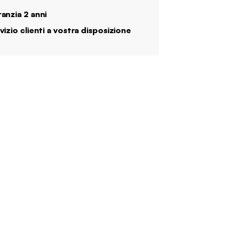
anzia 2 anni
vizio clienti a vostra disposizione