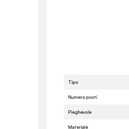
Tipo
Numero posti
Pieghevole
Materiale