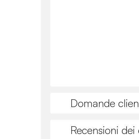
Domande clien
Recensioni dei c