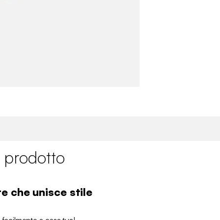
 prodotto
e che unisce stile