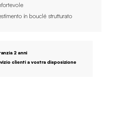
fortevole
estimento in bouclé strutturato
anzia 2 anni
vizio clienti a vostra disposizione