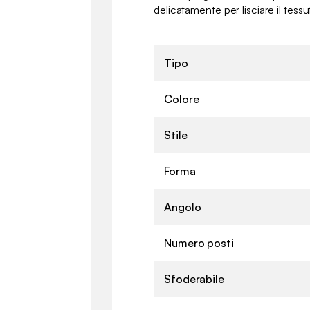
delicatamente per lisciare il tess
Tipo
Colore
Stile
Forma
Angolo
Numero posti
Sfoderabile