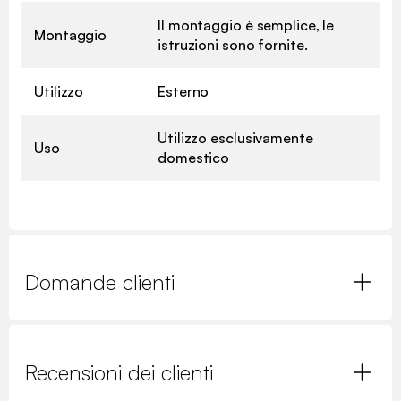
Il montaggio è semplice, le
Montaggio
istruzioni sono fornite.
Utilizzo
Esterno
Utilizzo esclusivamente
Uso
domestico
Domande clienti
Recensioni dei clienti