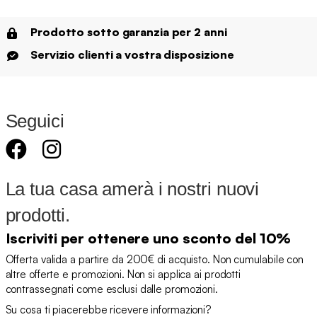
Prodotto sotto garanzia per 2 anni
Servizio clienti a vostra disposizione
Seguici
La tua casa amerà i nostri nuovi
prodotti.
Iscriviti per ottenere uno sconto del 10%
Offerta valida a partire da 200€ di acquisto. Non cumulabile con
altre offerte e promozioni. Non si applica ai prodotti
contrassegnati come esclusi dalle promozioni.
Su cosa ti piacerebbe ricevere informazioni?