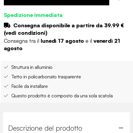
Spedizione immediata
Consegna disponibile a partire da
39.99 €
(
vedi condizioni
)
Consegna tra il
lunedì 17 agosto
e il
venerdì 21
agosto
Struttura in alluminio
Tetto in policarbonato trasparente
Facile da installare
Questo prodotto è composto da una sola scatola
Descrizione del prodotto