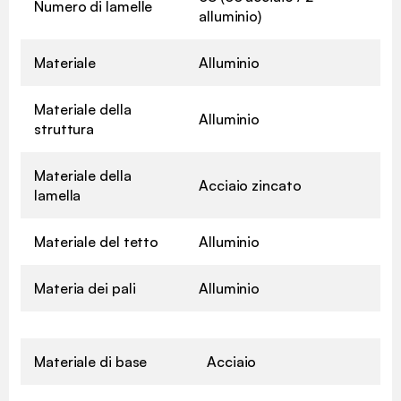
Numero di lamelle
alluminio)
Materiale
Alluminio
Materiale della
Alluminio
struttura
Materiale della
Acciaio zincato
lamella
Materiale del tetto
Alluminio
Materia dei pali
Alluminio
Materiale di base
Acciaio