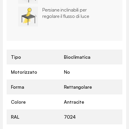
Persiane inclinabili per
regolare il flusso di luce
Tipo
Bioclimatica
Motorizzato
No
Forma
Rettangolare
Colore
Antracite
RAL
7024