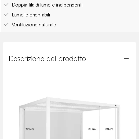
Doppia fila di lamelle indipendenti
Lamelle orientabili
Ventilazione naturale
Descrizione del prodotto