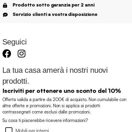
Prodotto sotto garanzia per 2 anni
Servizio clienti a vostra disposizione
Seguici
La tua casa amerà i nostri nuovi
prodotti.
Iscriviti per ottenere uno sconto del 10%
Offerta valida a partire da 200€ di acquisto. Non cumulabile con
altre offerte e promozioni. Non si applica ai prodotti
contrassegnati come esclusi dalle promozioni.
Su cosa ti piacerebbe ricevere informazioni?
Mobili per interni