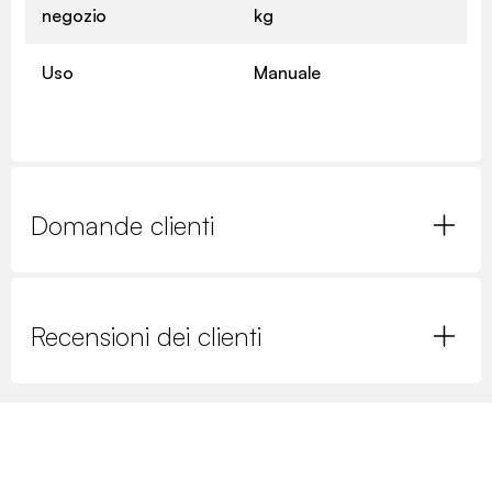
negozio
kg
Uso
Manuale
Domande clienti
Recensioni dei clienti