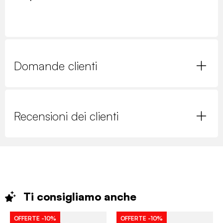
Domande clienti
Recensioni dei clienti
Ti consigliamo
anche
OFFERTE
-10%
OFFERTE
-10%