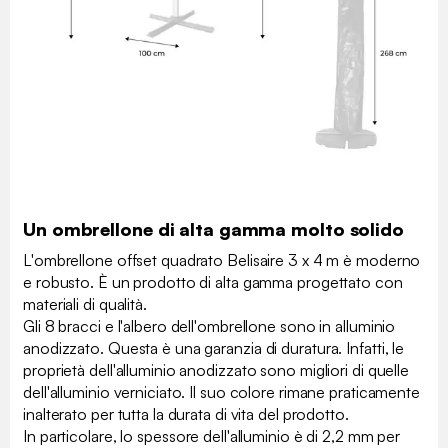
Un ombrellone di alta gamma molto solido
L'ombrellone offset quadrato Belisaire 3 x 4 m è moderno
e robusto. È un prodotto di alta gamma progettato con
materiali di qualità.
Gli 8 bracci e l'albero dell'ombrellone sono in alluminio
anodizzato. Questa è una garanzia di duratura. Infatti, le
proprietà dell'alluminio anodizzato sono migliori di quelle
dell'alluminio verniciato. Il suo colore rimane praticamente
inalterato per tutta la durata di vita del prodotto.
In particolare, lo spessore dell'alluminio è di 2,2 mm per