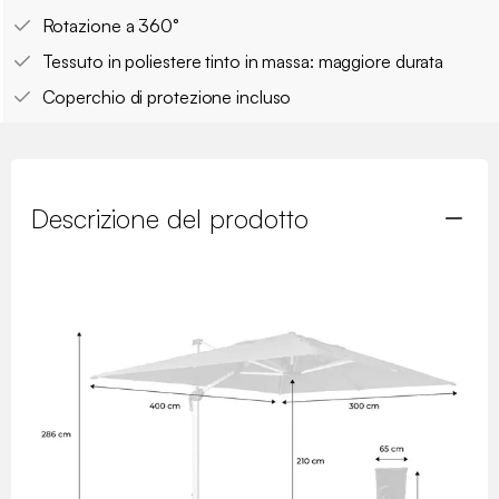
Rotazione a 360°
Tessuto in poliestere tinto in massa: maggiore durata
Coperchio di protezione incluso
Descrizione del prodotto