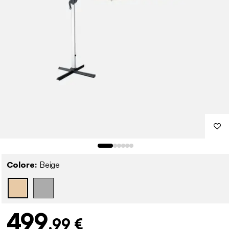
Colore:
Beige
499
,99 €