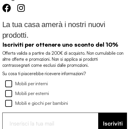
La tua casa amerà i nostri nuovi
prodotti.
Iscriviti per ottenere uno sconto del 10%
Offerta valida a partire da 200€ di acquisto. Non cumulabile con
altre offerte e promozioni. Non si applica ai prodotti
contrassegnati come esclusi dalle promozioni.
Su cosa ti piacerebbe ricevere informazioni?
Mobili per interni
Mobili per esterni
Mobili e giochi per bambini
Iscriviti