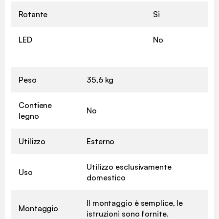
Rotante
Si
LED
No
Peso
35,6 kg
Contiene
No
legno
Utilizzo
Esterno
Utilizzo esclusivamente
Uso
domestico
Il montaggio è semplice, le
Montaggio
istruzioni sono fornite.