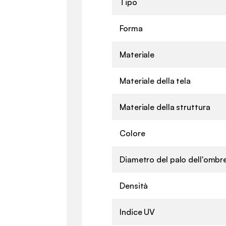
Tipo
Forma
Materiale
Materiale della tela
Materiale della struttura
Colore
Diametro del palo dell'ombr
Densità
Indice UV