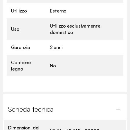
Utilizzo
Esterno
Utilizzo esclusivamente
Uso
domestico
Garanzia
2 anni
Contiene
No
legno
Scheda tecnica
Dimensioni del