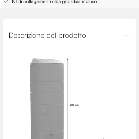
Kit di collegamento alla grondaia incluso
Descrizione del prodotto