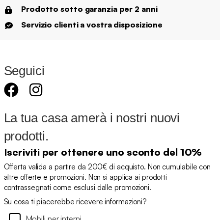
Prodotto sotto garanzia per 2 anni
Servizio clienti a vostra disposizione
Seguici
La tua casa amerà i nostri nuovi
prodotti.
Iscriviti per ottenere uno sconto del 10%
Offerta valida a partire da 200€ di acquisto. Non cumulabile con
altre offerte e promozioni. Non si applica ai prodotti
contrassegnati come esclusi dalle promozioni.
Su cosa ti piacerebbe ricevere informazioni?
Mobili per interni