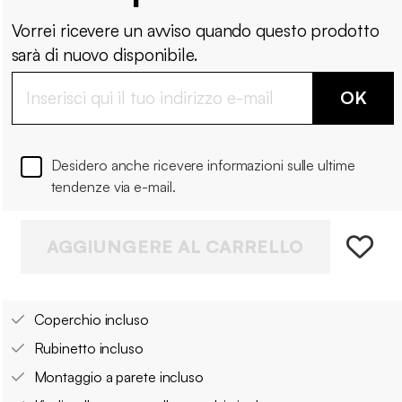
Vorrei ricevere un avviso quando questo prodotto
sarà di nuovo disponibile.
OK
Desidero anche ricevere informazioni sulle ultime
tendenze via e-mail.
AGGIUNGERE AL CARRELLO
Coperchio incluso
Rubinetto incluso
Montaggio a parete incluso