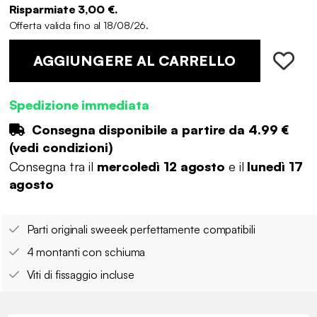
Risparmiate 3,00 €.
Offerta valida fino al 18/08/26.
AGGIUNGERE AL CARRELLO
Spedizione immediata
Consegna disponibile a partire da
4.99 €
(
vedi condizioni
)
Consegna tra il
mercoledì 12 agosto
e il
lunedì 17
agosto
Parti originali sweeek perfettamente compatibili
4 montanti con schiuma
Viti di fissaggio incluse