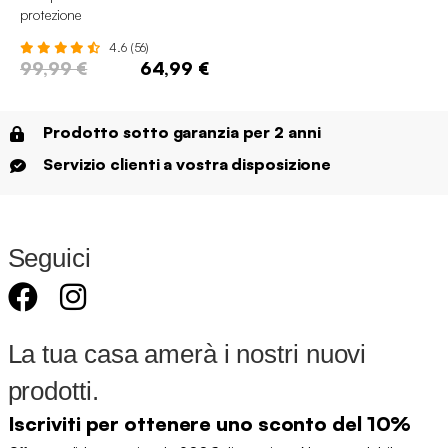
protezione
4.6 (56)
99,99 €
64,99 €
Prodotto sotto garanzia per 2 anni
Servizio clienti a vostra disposizione
Seguici
La tua casa amerà i nostri nuovi
prodotti.
Iscriviti per ottenere uno sconto del 10%