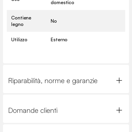
domestico
Contiene
No
legno
Utilizzo
Esterno
Riparabilità, norme e garanzie
Domande clienti