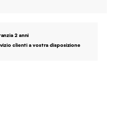
anzia 2 anni
vizio clienti a vostra disposizione