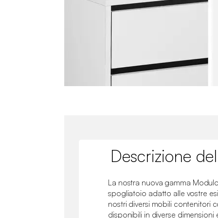
Descrizione del
La nostra nuova gamma Modulo 
spogliatoio adatto alle vostre es
nostri diversi mobili contenitori
disponibili in diverse dimensioni 