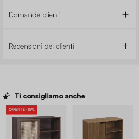
Domande clienti
Recensioni dei clienti
Ti consigliamo
anche
OFFERTE
-15%