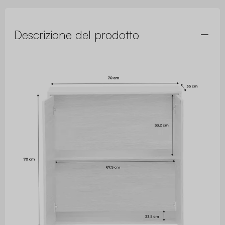
Descrizione del prodotto