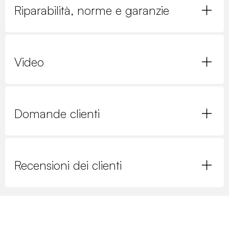
Riparabilità, norme e garanzie
Video
Domande clienti
Recensioni dei clienti