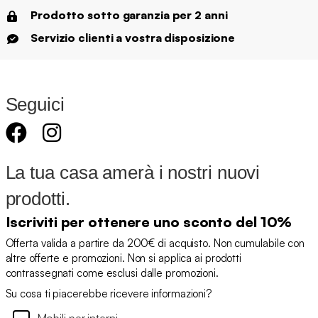
Prodotto sotto garanzia per 2 anni
Servizio clienti a vostra disposizione
Seguici
La tua casa amerà i nostri nuovi
prodotti.
Iscriviti per ottenere uno sconto del 10%
Offerta valida a partire da 200€ di acquisto. Non cumulabile con
altre offerte e promozioni. Non si applica ai prodotti
contrassegnati come esclusi dalle promozioni.
Su cosa ti piacerebbe ricevere informazioni?