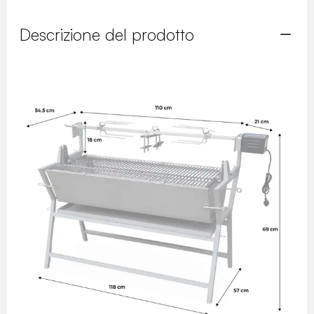
Descrizione del prodotto