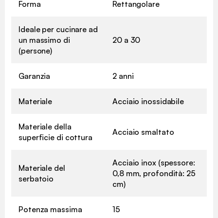
Forma
Rettangolare
Ideale per cucinare ad
un massimo di
20 a 30
(persone)
Garanzia
2 anni
Materiale
Acciaio inossidabile
Materiale della
Acciaio smaltato
superficie di cottura
Acciaio inox (spessore:
Materiale del
0,8 mm, profondità: 25
serbatoio
cm)
Potenza massima
15