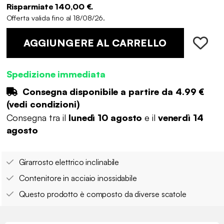
Risparmiate 140,00 €.
Offerta valida fino al 18/08/26.
AGGIUNGERE AL CARRELLO
Spedizione immediata
Consegna disponibile a partire da
4.99 €
(
vedi condizioni
)
Consegna tra il
lunedì 10 agosto
e il
venerdì 14
agosto
Girarrosto elettrico inclinabile
Contenitore in acciaio inossidabile
Questo prodotto è composto da diverse scatole