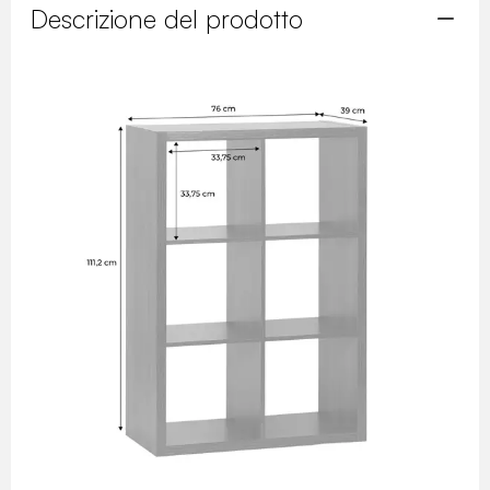
Descrizione del prodotto