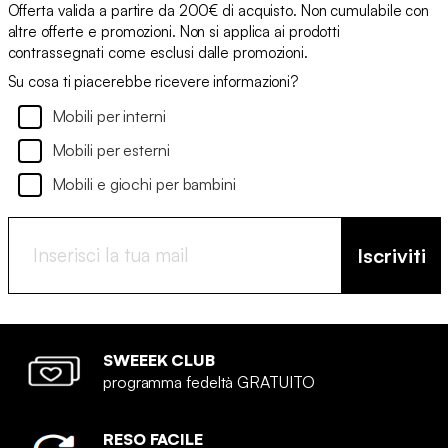
Offerta valida a partire da 200€ di acquisto. Non cumulabile con
altre offerte e promozioni. Non si applica ai prodotti
contrassegnati come esclusi dalle promozioni.
Su cosa ti piacerebbe ricevere informazioni?
Mobili per interni
Mobili per esterni
Mobili e giochi per bambini
Iscriviti
SWEEEK CLUB
programma fedeltà GRATUITO
RESO FACILE