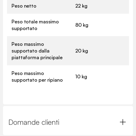
Peso netto
22 kg
Peso totale massimo
80 kg
supportato
Peso massimo
supportato dalla
20 kg
piattaforma principale
Peso massimo
10 kg
supportato per ripiano
Domande clienti