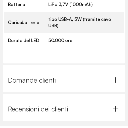
Batteria
LiPo 3,7V (1000mAh)
tipo USB-A, 5W (tramite cavo
Caricabatterie
USB)
Durata del LED
50.000 ore
Domande clienti
Recensioni dei clienti