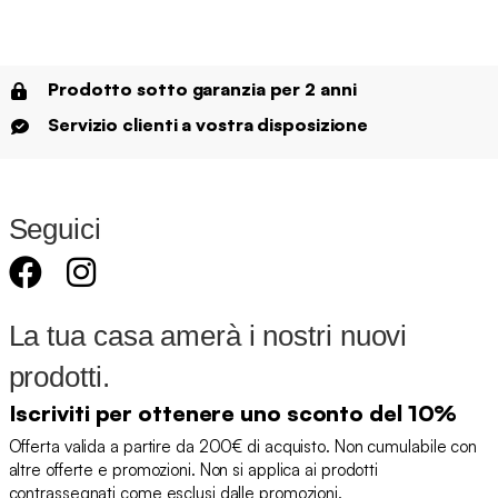
Prodotto sotto garanzia per 2 anni
Servizio clienti a vostra disposizione
Seguici
La tua casa amerà i nostri nuovi
prodotti.
Iscriviti per ottenere uno sconto del 10%
Offerta valida a partire da 200€ di acquisto. Non cumulabile con
altre offerte e promozioni. Non si applica ai prodotti
contrassegnati come esclusi dalle promozioni.