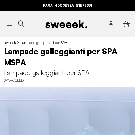
PAGA IN 3X SENZA INTERESSI
sweeek
Lampade galleggianti per SPA
Lampade galleggianti per SPA
MSPA
Lampade galleggianti per SPA
SPAACCLED