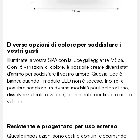
Diverse opzioni di colore per soddisfare i
vostri gusti
Illuminate la vostra SPA con la luce galleggiante MSpa.
Con 16 variazioni di colore, è possibile creare diversi stati
d'animo per soddisfare il vostro umore. Questa luce è
bianca quando il modulo LED non è acceso. Inoltre, è
possibile scegliere tra diverse modalità per il colore: fisso,
dissolvenza lenta o veloce, scorrimento continuo o molto
veloce.
Resistente e progettato per uso esterno
Queste impostazioni sono gestite con un telecomando