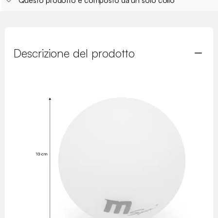
Descrizione del prodotto