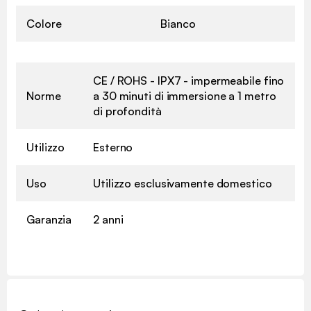
Colore
Bianco
CE / ROHS - IPX7 - impermeabile fino
Norme
a 30 minuti di immersione a 1 metro
di profondità
Utilizzo
Esterno
Uso
Utilizzo esclusivamente domestico
Garanzia
2 anni