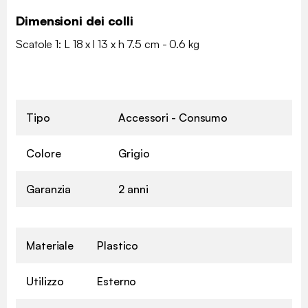
Dimensioni dei colli
Scatole 1: L 18 x l 13 x h 7.5 cm - 0.6 kg
Tipo
Accessori - Consumo
Colore
Grigio
Garanzia
2 anni
Materiale
Plastico
Utilizzo
Esterno