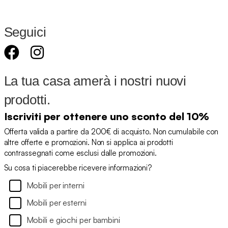
Seguici
La tua casa amerà i nostri nuovi
prodotti.
Iscriviti per ottenere uno sconto del 10%
Offerta valida a partire da 200€ di acquisto. Non cumulabile con
altre offerte e promozioni. Non si applica ai prodotti
contrassegnati come esclusi dalle promozioni.
Su cosa ti piacerebbe ricevere informazioni?
Mobili per interni
Mobili per esterni
Mobili e giochi per bambini