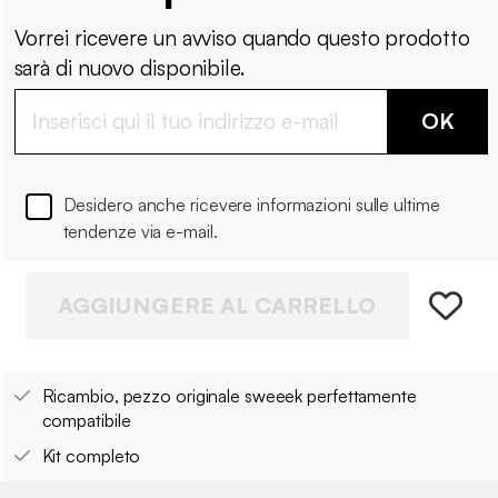
Vorrei ricevere un avviso quando questo prodotto
sarà di nuovo disponibile.
OK
Desidero anche ricevere informazioni sulle ultime
tendenze via e-mail.
AGGIUNGERE AL CARRELLO
Ricambio, pezzo originale sweeek perfettamente
compatibile
Kit completo