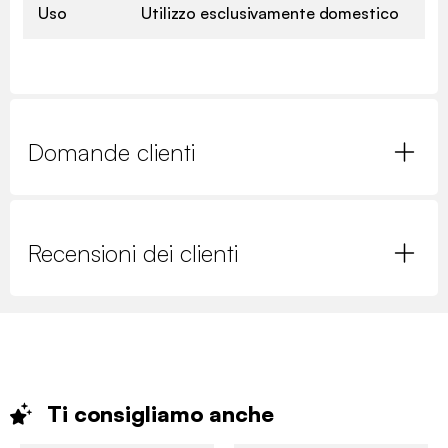
Uso
Utilizzo esclusivamente domestico
Domande clienti
Recensioni dei clienti
Ti consigliamo
anche