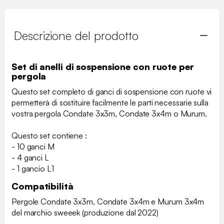
Descrizione del prodotto
Set di anelli di sospensione con ruote per
pergola
Questo set completo di ganci di sospensione con ruote vi
permetterà di sostituire facilmente le parti necessarie sulla
vostra pergola Condate 3x3m, Condate 3x4m o Murum.
Questo set contiene :
- 10 ganci M
- 4 ganci L
- 1 gancio L1
Compatibilità
Pergole Condate 3x3m, Condate 3x4m e Murum 3x4m
del marchio sweeek (produzione dal 2022)