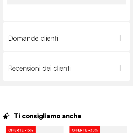
Domande clienti
Recensioni dei clienti
Ti consigliamo
anche
OFFERTE
-15%
OFFERTE
-35%