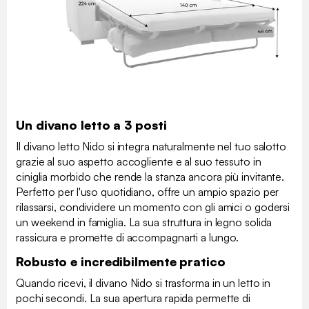
Un divano letto a 3 posti
Il divano letto Nido si integra naturalmente nel tuo salotto
grazie al suo aspetto accogliente e al suo tessuto in
ciniglia morbido che rende la stanza ancora più invitante.
Perfetto per l'uso quotidiano, offre un ampio spazio per
rilassarsi, condividere un momento con gli amici o godersi
un weekend in famiglia. La sua struttura in legno solida
rassicura e promette di accompagnarti a lungo.
Robusto e incredibilmente pratico
Quando ricevi, il divano Nido si trasforma in un letto in
pochi secondi. La sua apertura rapida permette di