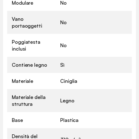
Modulare
No
Vano
No
portaoggetti
Poggiatesta
No
inclusi
Contiene legno
Sì
Materiale
Ciniglia
Materiale della
Legno
struttura
Base
Plastica
Densità del