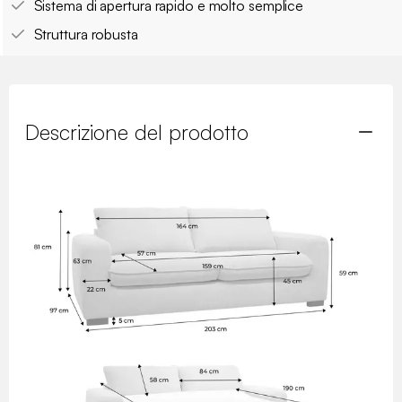
Sistema di apertura rapido e molto semplice
Struttura robusta
Descrizione del prodotto