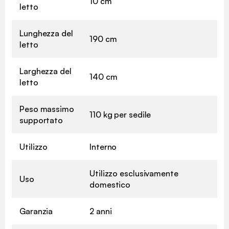
10 cm
letto
Lunghezza del
190 cm
letto
Larghezza del
140 cm
letto
Peso massimo
110 kg per sedile
supportato
Utilizzo
Interno
Utilizzo esclusivamente
Uso
domestico
Garanzia
2 anni