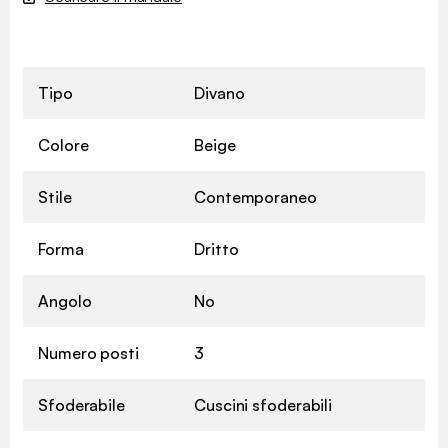
Tipo
Divano
Colore
Beige
Stile
Contemporaneo
Forma
Dritto
Angolo
No
Numero posti
3
Sfoderabile
Cuscini sfoderabili