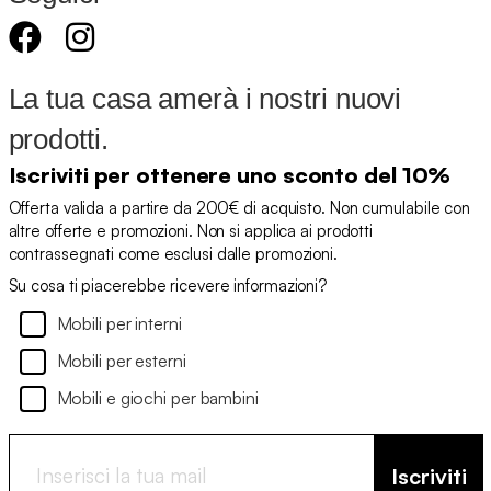
La tua casa amerà i nostri nuovi
prodotti.
Iscriviti per ottenere uno sconto del 10%
Offerta valida a partire da 200€ di acquisto. Non cumulabile con
altre offerte e promozioni. Non si applica ai prodotti
contrassegnati come esclusi dalle promozioni.
Su cosa ti piacerebbe ricevere informazioni?
Mobili per interni
Mobili per esterni
Mobili e giochi per bambini
Iscriviti