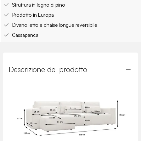
Struttura in legno di pino
Prodotto in Europa
Divano letto e chaise longue reversibile
Cassapanca
Descrizione del prodotto