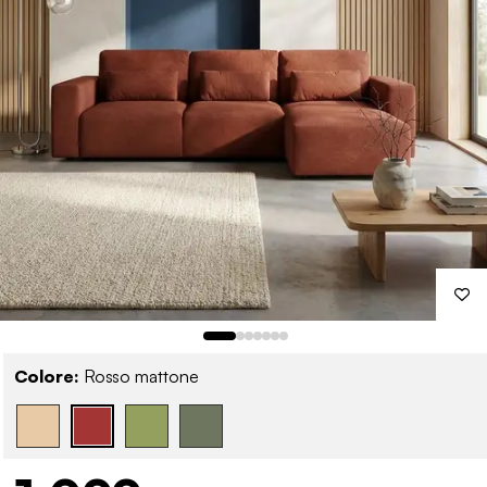
Colore:
Rosso mattone