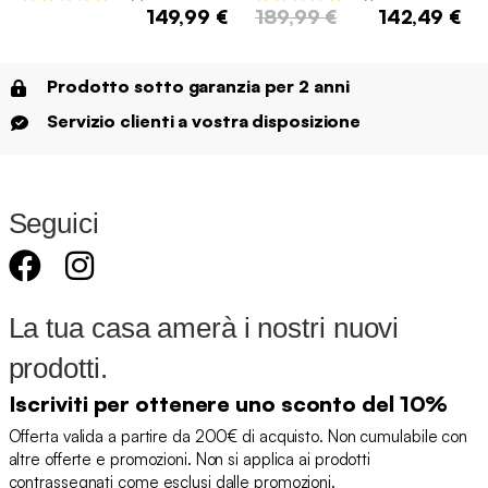
149,99 €
189,99 €
142,49 €
Prodotto sotto garanzia per 2 anni
Servizio clienti a vostra disposizione
Seguici
La tua casa amerà i nostri nuovi
prodotti.
Iscriviti per ottenere uno sconto del 10%
Offerta valida a partire da 200€ di acquisto. Non cumulabile con
altre offerte e promozioni. Non si applica ai prodotti
contrassegnati come esclusi dalle promozioni.