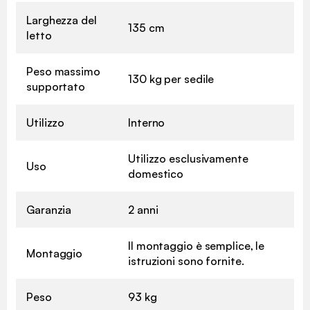
Larghezza del
135 cm
letto
Peso massimo
130 kg per sedile
supportato
Utilizzo
Interno
Utilizzo esclusivamente
Uso
domestico
Garanzia
2 anni
Il montaggio è semplice, le
Montaggio
istruzioni sono fornite.
Peso
93 kg