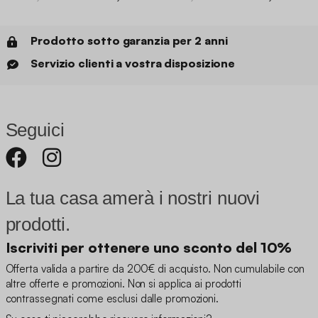
Prodotto sotto garanzia per 2 anni
Servizio clienti a vostra disposizione
Seguici
La tua casa amerà i nostri nuovi
prodotti.
Iscriviti per ottenere uno sconto del 10%
Offerta valida a partire da 200€ di acquisto. Non cumulabile con
altre offerte e promozioni. Non si applica ai prodotti
contrassegnati come esclusi dalle promozioni.