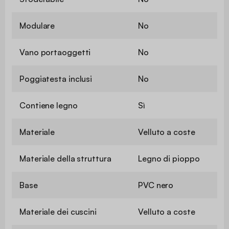
Modulare
No
Vano portaoggetti
No
Poggiatesta inclusi
No
Contiene legno
Sì
Materiale
Velluto a coste
Materiale della struttura
Legno di pioppo
Base
PVC nero
Materiale dei cuscini
Velluto a coste