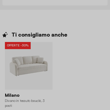
Ti consigliamo
anche
OFFERTE
-30%
Milano
Divano in tessuto bouclé, 3
posti