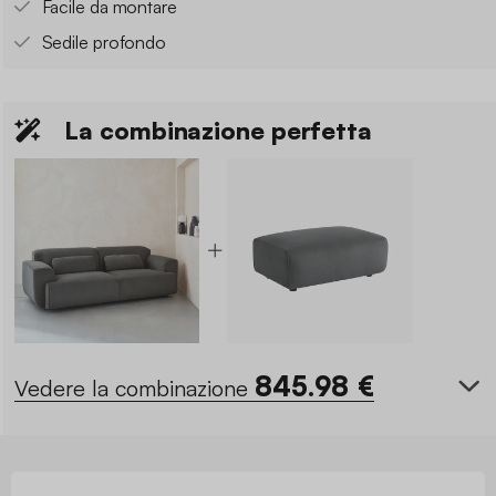
Facile da montare
Sedile profondo
La combinazione perfetta
845.98
€
Vedere la combinazione