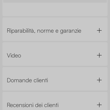
Riparabilità, norme e garanzie
Video
Domande clienti
Recensioni dei clienti