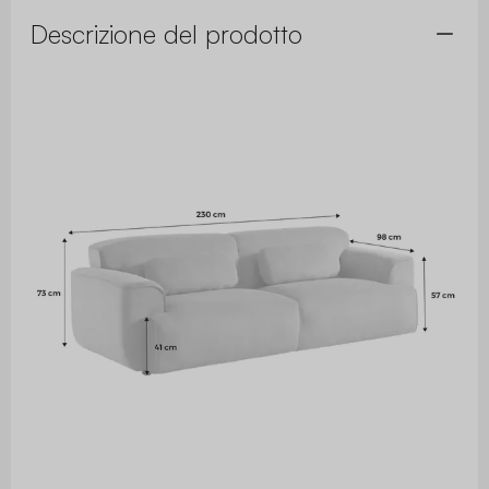
Descrizione del prodotto