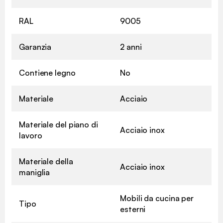
RAL
9005
Garanzia
2 anni
Contiene legno
No
Materiale
Acciaio
Materiale del piano di
Acciaio inox
lavoro
Materiale della
Acciaio inox
maniglia
Mobili da cucina per
Tipo
esterni