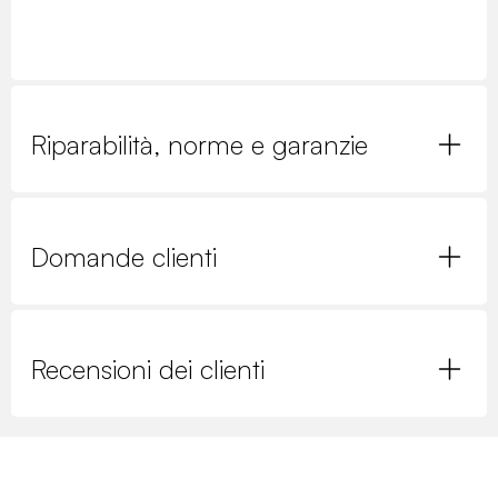
Riparabilità, norme e garanzie
Domande clienti
Recensioni dei clienti