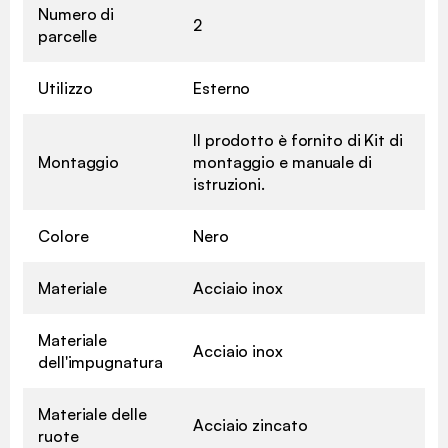
Numero di
2
parcelle
Utilizzo
Esterno
Il prodotto è fornito di Kit di
Montaggio
montaggio e manuale di
istruzioni.
Colore
Nero
Materiale
Acciaio inox
Materiale
Acciaio inox
dell'impugnatura
Materiale delle
Acciaio zincato
ruote