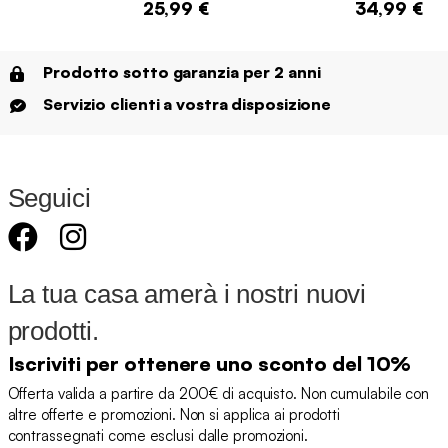
25,99 €
34,99 €
Prodotto sotto garanzia per 2 anni
Servizio clienti a vostra disposizione
Seguici
La tua casa amerà i nostri nuovi
prodotti.
Iscriviti per ottenere uno sconto del 10%
Offerta valida a partire da 200€ di acquisto. Non cumulabile con
altre offerte e promozioni. Non si applica ai prodotti
contrassegnati come esclusi dalle promozioni.