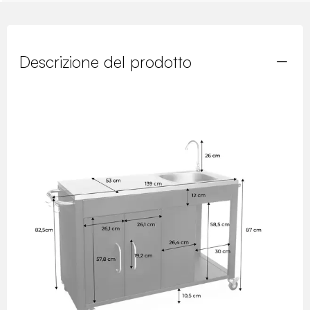
Descrizione del prodotto