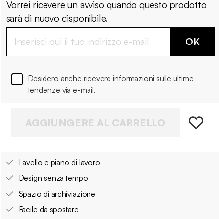
Vorrei ricevere un avviso quando questo prodotto
sarà di nuovo disponibile.
OK
Desidero anche ricevere informazioni sulle ultime
tendenze via e-mail.
AGGIUNGERE AL CARRELLO
Lavello e piano di lavoro
Design senza tempo
Spazio di archiviazione
Facile da spostare