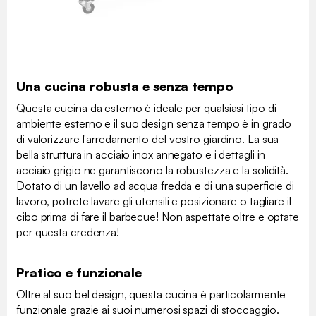
Una cucina robusta e senza tempo
Questa cucina da esterno è ideale per qualsiasi tipo di
ambiente esterno e il suo design senza tempo è in grado
di valorizzare l'arredamento del vostro giardino. La sua
bella struttura in acciaio inox annegato e i dettagli in
acciaio grigio ne garantiscono la robustezza e la solidità.
Dotato di un lavello ad acqua fredda e di una superficie di
lavoro, potrete lavare gli utensili e posizionare o tagliare il
cibo prima di fare il barbecue! Non aspettate oltre e optate
per questa credenza!
Pratico e funzionale
Oltre al suo bel design, questa cucina è particolarmente
funzionale grazie ai suoi numerosi spazi di stoccaggio.