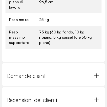
piano di
96,5 cm
lavoro
Peso netto
25 kg
Peso
75 kg (30 kg fondo, 10 kg
massimo
ripiano, 5 kg cassetto e 30 kg
supportato
piano)
Domande clienti
Recensioni dei clienti