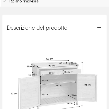
Ripiano rimovibile
Descrizione del prodotto