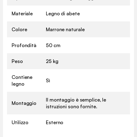
Materiale
Legno di abete
Colore
Marrone naturale
Profondità
50 cm
Peso
25 kg
Contiene
Sì
legno
Il montaggio è semplice, le
Montaggio
istruzioni sono fornite.
Utilizzo
Esterno