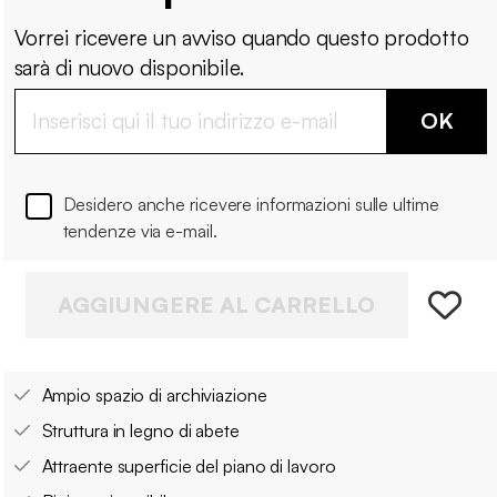
Vorrei ricevere un avviso quando questo prodotto
sarà di nuovo disponibile.
OK
Desidero anche ricevere informazioni sulle ultime
tendenze via e-mail.
AGGIUNGERE AL CARRELLO
Ampio spazio di archiviazione
Struttura in legno di abete
Attraente superficie del piano di lavoro