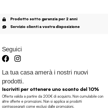
Prodotto sotto garanzia per 2 anni
Servizio clienti a vostra disposizione
Seguici
La tua casa amerà i nostri nuovi
prodotti.
Iscriviti per ottenere uno sconto del 10%
Offerta valida a partire da 200€ di acquisto. Non cumulabile con
altre offerte e promozioni. Non si applica ai prodotti
contrassegnati come esclusi dalle promozioni.