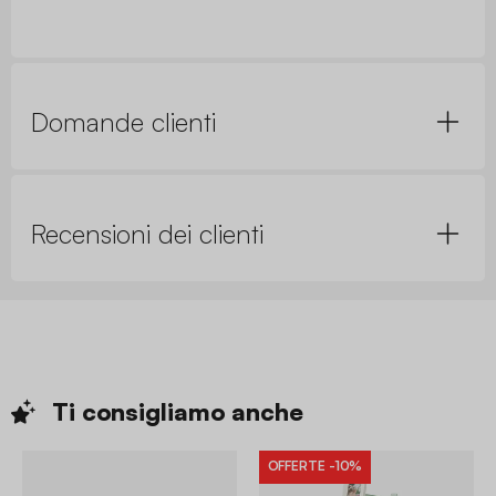
Domande clienti
Recensioni dei clienti
Ti consigliamo
anche
OFFERTE
-10%