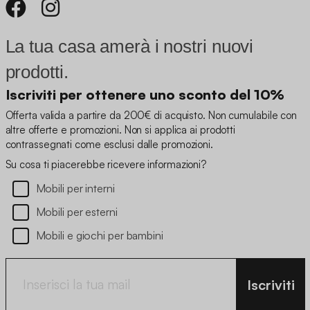
La tua casa amerà i nostri nuovi
prodotti.
Iscriviti per ottenere uno sconto del 10%
Offerta valida a partire da 200€ di acquisto. Non cumulabile con
altre offerte e promozioni. Non si applica ai prodotti
contrassegnati come esclusi dalle promozioni.
Su cosa ti piacerebbe ricevere informazioni?
Mobili per interni
Mobili per esterni
Mobili e giochi per bambini
Iscriviti