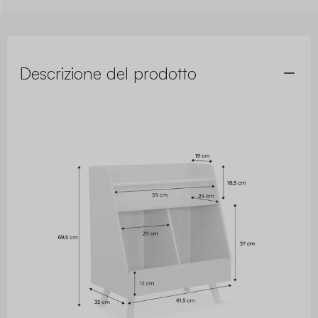
Descrizione del prodotto