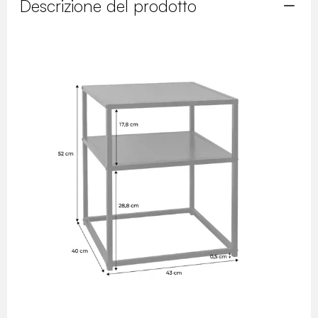
Descrizione del prodotto