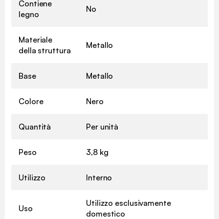
Contiene
No
legno
Materiale
Metallo
della struttura
Base
Metallo
Colore
Nero
Quantità
Per unità
Peso
3,8 kg
Utilizzo
Interno
Utilizzo esclusivamente
Uso
domestico