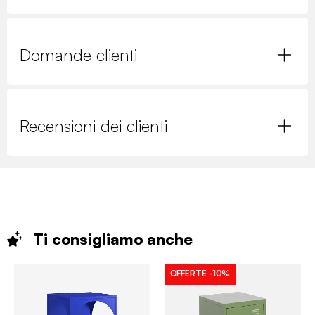
Domande clienti
Recensioni dei clienti
Ti consigliamo
anche
OFFERTE
-10%