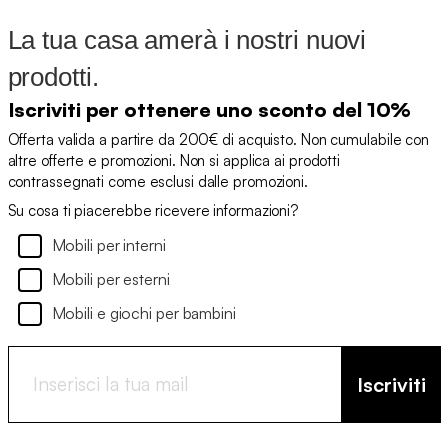
La tua casa amerà i nostri nuovi
prodotti.
Iscriviti per ottenere uno sconto del 10%
Offerta valida a partire da 200€ di acquisto. Non cumulabile con
altre offerte e promozioni. Non si applica ai prodotti
contrassegnati come esclusi dalle promozioni.
Su cosa ti piacerebbe ricevere informazioni?
Mobili per interni
Mobili per esterni
Mobili e giochi per bambini
Iscriviti