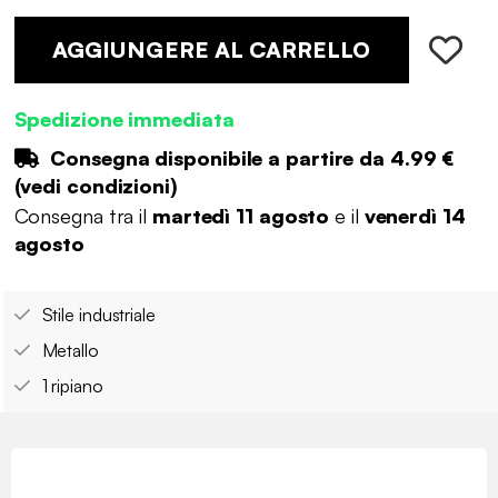
AGGIUNGERE AL CARRELLO
Spedizione immediata
Consegna disponibile a partire da
4.99 €
(
vedi condizioni
)
Consegna tra il
martedì 11 agosto
e il
venerdì 14
agosto
Stile industriale
Metallo
1 ripiano