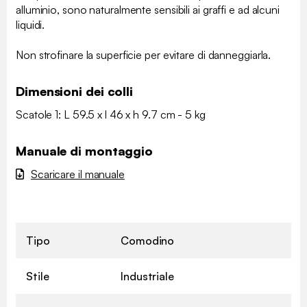
alluminio, sono naturalmente sensibili ai graffi e ad alcuni
liquidi.
Non strofinare la superficie per evitare di danneggiarla.
Dimensioni dei colli
Scatole 1: L 59.5 x l 46 x h 9.7 cm - 5 kg
Manuale di montaggio
Scaricare il manuale
Tipo
Comodino
Stile
Industriale