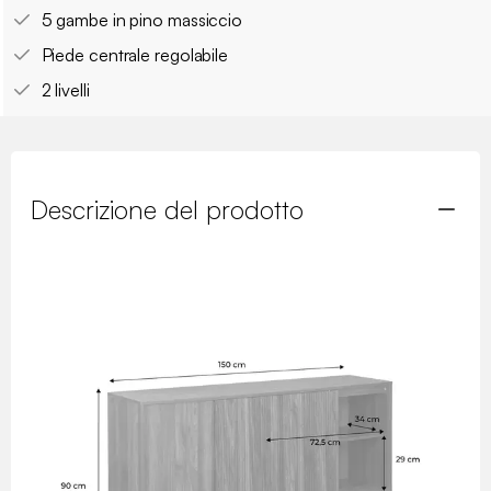
5 gambe in pino massiccio
Piede centrale regolabile
2 livelli
Descrizione del prodotto