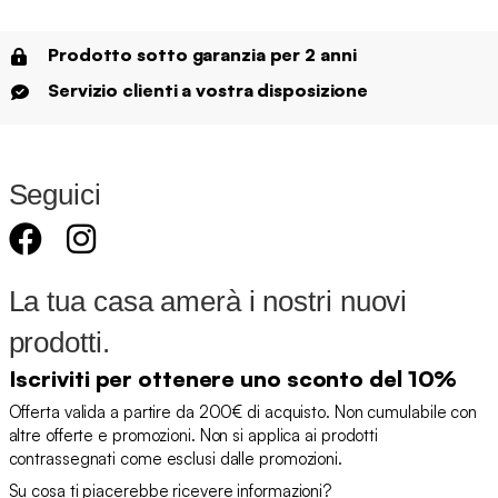
Prodotto sotto garanzia per 2 anni
Servizio clienti a vostra disposizione
Seguici
La tua casa amerà i nostri nuovi
prodotti.
Iscriviti per ottenere uno sconto del 10%
Offerta valida a partire da 200€ di acquisto. Non cumulabile con
altre offerte e promozioni. Non si applica ai prodotti
contrassegnati come esclusi dalle promozioni.
Su cosa ti piacerebbe ricevere informazioni?