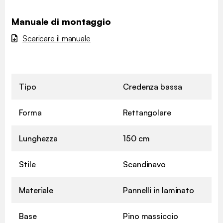
Manuale di montaggio
Scaricare il manuale
Tipo
Credenza bassa
Forma
Rettangolare
Lunghezza
150 cm
Stile
Scandinavo
Materiale
Pannelli in laminato
Base
Pino massiccio