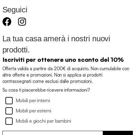
Seguici
La tua casa amerà i nostri nuovi
prodotti.
Iscriviti per ottenere uno sconto del 10%
Offerta valida a partire da 200€ di acquisto. Non cumulabile con
altre offerte e promozioni. Non si applica ai prodotti
contrassegnati come esclusi dalle promozioni.
Su cosa ti piacerebbe ricevere informazioni?
Mobili per interni
Mobili per esterni
Mobili e giochi per bambini