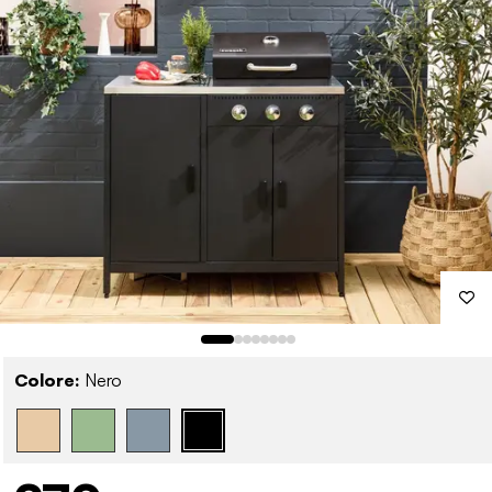
Colore:
Nero