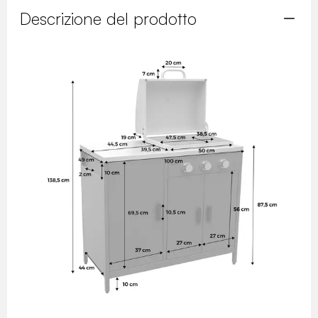
Descrizione del prodotto