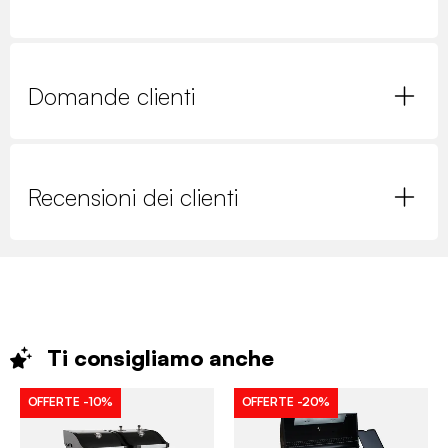
Domande clienti
Recensioni dei clienti
Ti consigliamo
anche
OFFERTE
-10%
OFFERTE
-20%