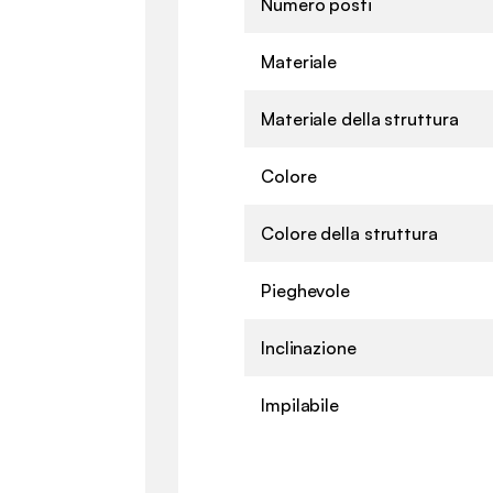
Numero posti
Materiale
Materiale della struttura
Colore
Colore della struttura
Pieghevole
Inclinazione
Impilabile