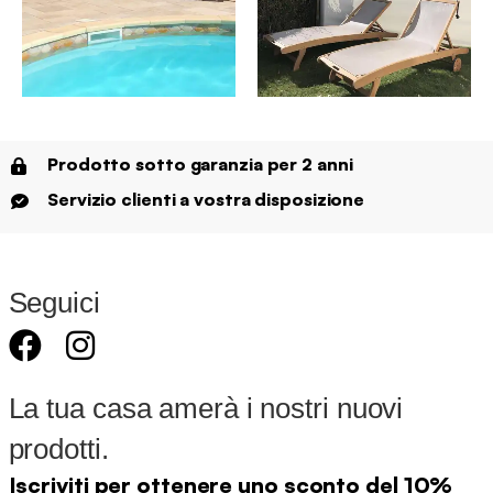
Prodotto sotto garanzia per 2 anni
Servizio clienti a vostra disposizione
Seguici
La tua casa amerà i nostri nuovi
prodotti.
Iscriviti per ottenere uno sconto del 10%