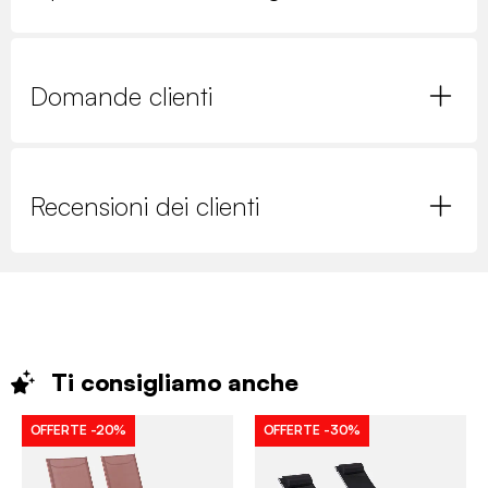
Domande clienti
Recensioni dei clienti
Ti consigliamo
anche
OFFERTE
-20%
OFFERTE
-30%