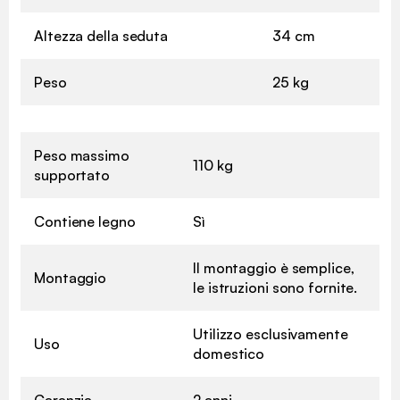
Altezza della seduta
34 cm
Peso
25 kg
Peso massimo
110 kg
supportato
Contiene legno
Sì
Il montaggio è semplice,
Montaggio
le istruzioni sono fornite.
Utilizzo esclusivamente
Uso
domestico