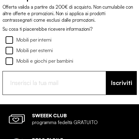
Offerta valida a partire da 200€ di acquisto. Non cumulabile con
altre offerte e promozioni. Non si applica ai prodotti
contrassegnati come esclusi dalle promozioni.
Su cosa ti piacerebbe ricevere informazioni?
Mobili per interni
Mobili per esterni
Mobili e giochi per bambini
Iscriviti
SWEEEK CLUB
programma fedeltà GRATUITO