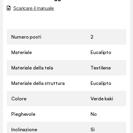
Scaricare il manuale
Numero posti
2
Materiale
Eucalipto
Materiale della tela
Textilene
Materiale della struttura
Eucalipto
Colore
Verde kaki
Pieghevole
No
Inclinazione
Si