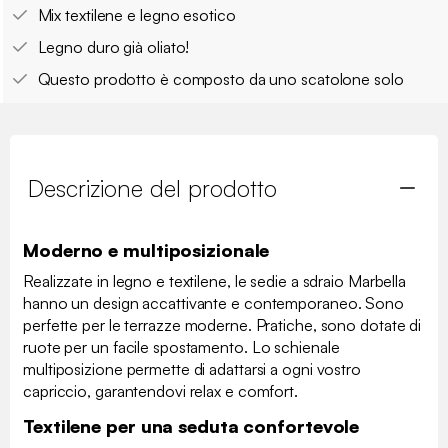
Mix textilene e legno esotico
Legno duro già oliato!
Questo prodotto è composto da uno scatolone solo
Descrizione del prodotto
Moderno e multiposizionale
Realizzate in legno e textilene, le sedie a sdraio Marbella
hanno un design accattivante e contemporaneo. Sono
perfette per le terrazze moderne. Pratiche, sono dotate di
ruote per un facile spostamento. Lo schienale
multiposizione permette di adattarsi a ogni vostro
capriccio, garantendovi relax e comfort.
Textilene per una seduta confortevole