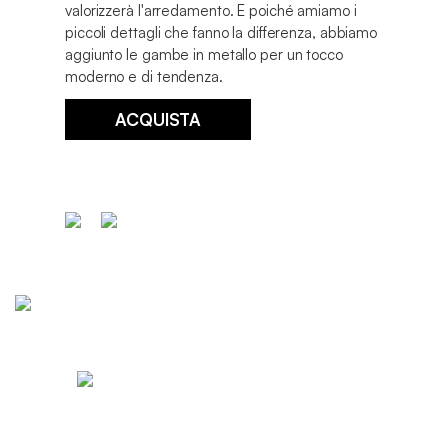
valorizzerà l'arredamento. E poiché amiamo i
piccoli dettagli che fanno la differenza, abbiamo
aggiunto le gambe in metallo per un tocco
moderno e di tendenza.
ACQUISTA