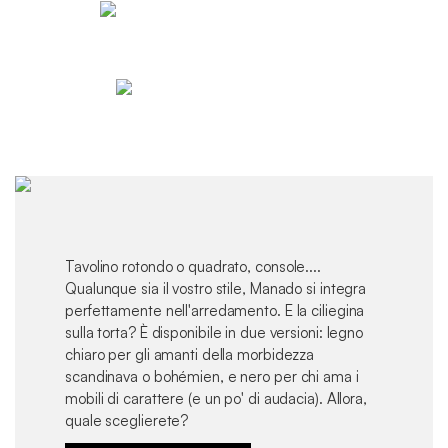
Tavolino rotondo o quadrato, console....
Qualunque sia il vostro stile, Manado si integra
perfettamente nell'arredamento. E la ciliegina
sulla torta? È disponibile in due versioni: legno
chiaro per gli amanti della morbidezza
scandinava o bohémien, e nero per chi ama i
mobili di carattere (e un po' di audacia). Allora,
quale sceglierete?