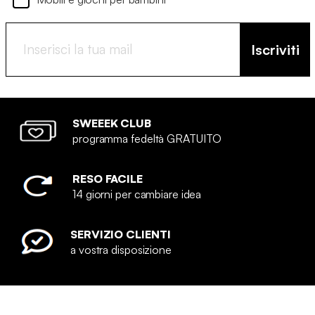
Iscriviti
SWEEEK CLUB
programma fedeltà GRATUITO
RESO FACILE
14 giorni per cambiare idea
SERVIZIO CLIENTI
a vostra disposizione