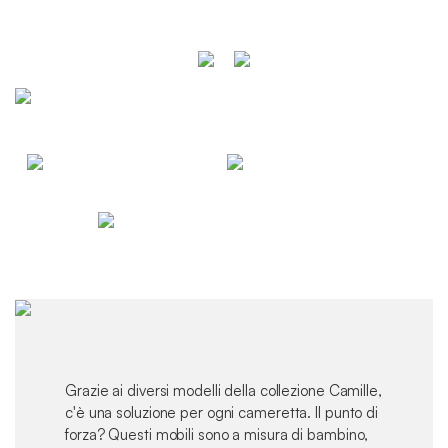
Grazie ai diversi modelli della collezione Camille,
c'è una soluzione per ogni cameretta. Il punto di
forza? Questi mobili sono a misura di bambino,