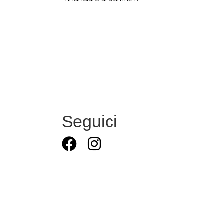
Seguici