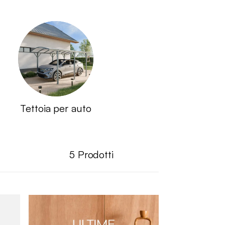
Tettoia per auto
5
Prodotti