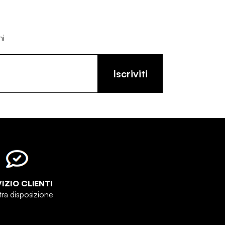
ni
Iscriviti
IZIO CLIENTI
tra disposizione